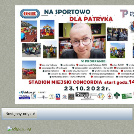
Następny artykuł