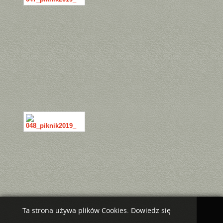
Ta strona używa plików Cookies. Dowiedz się